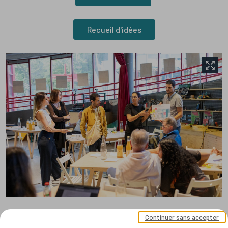
Recueil d'idées
Continuer sans accepter