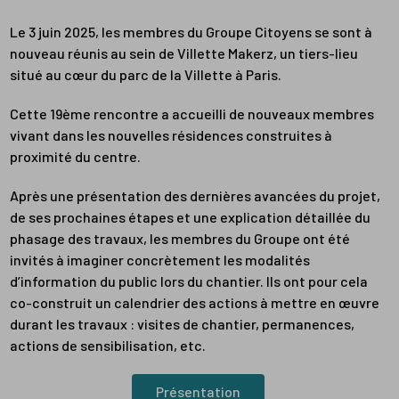
Le 3 juin 2025, les membres du Groupe Citoyens se sont à
nouveau réunis au sein de Villette Makerz, un tiers-lieu
situé au cœur du parc de la Villette à Paris.
Cette 19ème rencontre a accueilli de nouveaux membres
vivant dans les nouvelles résidences construites à
proximité du centre.
Après une présentation des dernières avancées du projet,
de ses prochaines étapes et une explication détaillée du
phasage des travaux, les membres du Groupe ont été
invités à imaginer concrètement les modalités
d’information du public lors du chantier. Ils ont pour cela
co-construit un calendrier des actions à mettre en œuvre
durant les travaux : visites de chantier, permanences,
actions de sensibilisation, etc.
Présentation