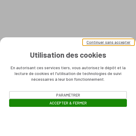
Continuer sans accepter
Utilisation des cookies
En autorisant ces services tiers, vous autorisez le dépôt et la
lecture de cookies et l'utilisation de technologies de suivi
nécessaires à leur bon fonctionnement.
PARAMÉTRER
ACCEPTER & FERMER
Ouvrir la barre de gestion des cookie
Contact