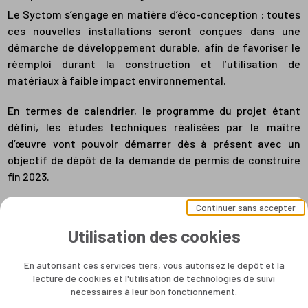
Le Syctom s’engage en matière d’éco-conception : toutes
ces nouvelles installations seront conçues dans une
démarche de développement durable, afin de favoriser le
réemploi durant la construction et l’utilisation de
matériaux à faible impact environnemental.
En termes de calendrier, le programme du projet étant
défini, les études techniques réalisées par le maître
d’œuvre vont pouvoir démarrer dès à présent avec un
objectif de dépôt de la demande de permis de construire
fin 2023.
Continuer sans accepter
Utilisation des cookies
En autorisant ces services tiers, vous autorisez le dépôt et la
lecture de cookies et l'utilisation de technologies de suivi
nécessaires à leur bon fonctionnement.