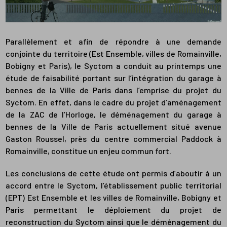
Parallèlement et afin de répondre à une demande
conjointe du territoire (Est Ensemble, villes de Romainville,
Bobigny et Paris), le Syctom a conduit au printemps une
étude de faisabilité portant sur l’intégration du garage à
bennes de la Ville de Paris dans l’emprise du projet du
Syctom. En effet, dans le cadre du projet d’aménagement
de la ZAC de l’Horloge, le déménagement du garage à
bennes de la Ville de Paris actuellement situé avenue
Gaston Roussel, près du centre commercial Paddock à
Romainville, constitue un enjeu commun fort.
Les conclusions de cette étude ont permis d’aboutir à un
accord entre le Syctom, l’établissement public territorial
(EPT) Est Ensemble et les villes de Romainville, Bobigny et
Paris permettant le déploiement du projet de
reconstruction du Syctom ainsi que le déménagement du