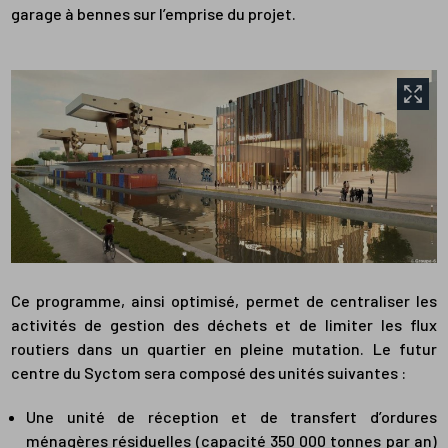
garage à bennes sur l’emprise du projet.
Ce programme, ainsi optimisé, permet de centraliser les
activités de gestion des déchets et de limiter les flux
routiers dans un quartier en pleine mutation. Le futur
centre du Syctom sera composé des unités suivantes :
Une unité de réception et de transfert d’ordures
ménagères résiduelles (capacité 350 000 tonnes par an)