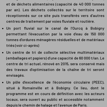
et de déchets alimentaires (capacité de 40 000 tonnes
par an). Les déchets collectés sur le territoire sont
réceptionnés sur ce site puis transférés vers d’autres
centres de traitement par voies fluviale et routière.
Un port fluvial sur le canal de l’Ourcq à Bobigny
permettant l’évacuation par la voie d’eau de 150 000
tonnes d’ordures ménagères résiduelles et de matériaux
triés (voir ci-après)
Un centre de tri de collecte sélective multimatériaux
(emballages et papiers) d’une capacité de 60 000 t/an. Le
centre de tri actuel, rénové en 2015, sera conservé mais
des travaux d’optimisation de la chaîne de tri seront
envisagés.
Un pôle d’excellence de l’économie circulaire (PEEC),
situé à Romainville et à Bobigny. Ce lieu, dont le
programme est en cours de définition avec les acteurs
locaux, sera ouvert au public et accessible notamment
depuis le chemin de halage et l’avenue de Paris.