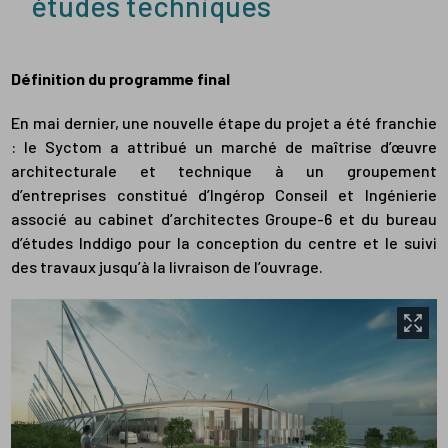
études techniques
Définition du programme final
En mai dernier, une nouvelle étape du projet a été franchie
: le Syctom a attribué un marché de maîtrise d’œuvre
architecturale et technique à un groupement
d’entreprises constitué d’Ingérop Conseil et Ingénierie
associé au cabinet d’architectes Groupe-6 et du bureau
d’études Inddigo pour la conception du centre et le suivi
des travaux jusqu’à la livraison de l’ouvrage.