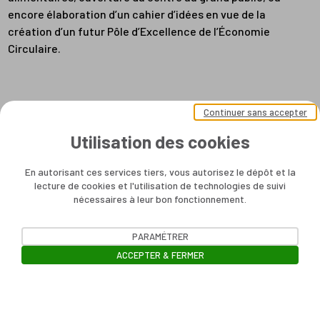
encore élaboration d’un cahier d’idées en vue de la
création d’un futur Pôle d’Excellence de l’Économie
Circulaire.
Continuer sans accepter
Utilisation des cookies
En autorisant ces services tiers, vous autorisez le dépôt et la
lecture de cookies et l'utilisation de technologies de suivi
nécessaires à leur bon fonctionnement.
PARAMÉTRER
ACCEPTER & FERMER
Ouvrir la barre de gestion des cookie