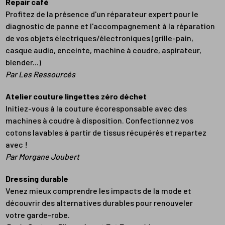
Repair café
Profitez de la présence d'un réparateur expert pour le
diagnostic de panne et l'accompagnement à la réparation
de vos objets électriques/électroniques (grille-pain,
casque audio, enceinte, machine à coudre, aspirateur,
blender...)
Par Les Ressourcés
Atelier couture lingettes zéro déchet
Initiez-vous à la couture écoresponsable avec des
machines à coudre à disposition. Confectionnez vos
cotons lavables à partir de tissus récupérés et repartez
avec !
Par Morgane Joubert
Dressing durable
Venez mieux comprendre les impacts de la mode et
découvrir des alternatives durables pour renouveler
votre garde-robe.