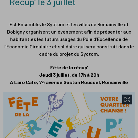
Récup’ le 3 juillet
Est Ensemble, le Syctom et les villes de Romainville et
Bobigny organisent un évènement afin de présenter aux
habitant.es les futurs usages du Pôle d’Excellence de
l’Économie Circulaire et solidaire qui sera construit dans le
cadre du projet du Syctom.
Fête de la récup'
Jeudi 3 juillet, de 17h à 20h
A Laro Café, 74 avenue Gaston Roussel, Romainville