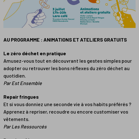
AU PROGRAMME : ANIMATIONS ET ATELIERS GRATUITS
Le zéro déchet en pratique
Amusez-vous tout en découvrant les gestes simples pour
adopter ou retrouver les bons réflexes du zéro déchet au
quotidien.
Par Est Ensemble
Repair fringues
Et si vous donniez une seconde vie à vos habits préférés ?
Apprenez à repriser, recoudre ou encore customiser vos
vêtements.
Par Les Ressourcés